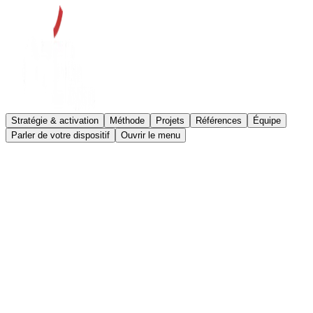
Stratégie & activation
Méthode
Projets
Références
Équipe
Parler de votre dispositif
Ouvrir le menu
EXPÉRIENTIEL.